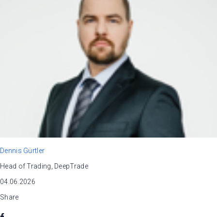
Dennis Gürtler
Head of Trading, DeepTrade
04.06.2026
Share