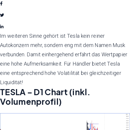
Im weiteren Sinne gehört ist Tesla kein reiner
Autokonzern mehr, sondern eng mit dem Namen Musk
verbunden. Damit einhergehend erfährt das Wertpapier
eine hohe Aufmerksamkeit. Für Händler bietet Tesla
eine entsprechend hohe Volatilität bei gleichzeitiger
Liquidität!
TESLA – D1 Chart (inkl.
Volumenprofil)