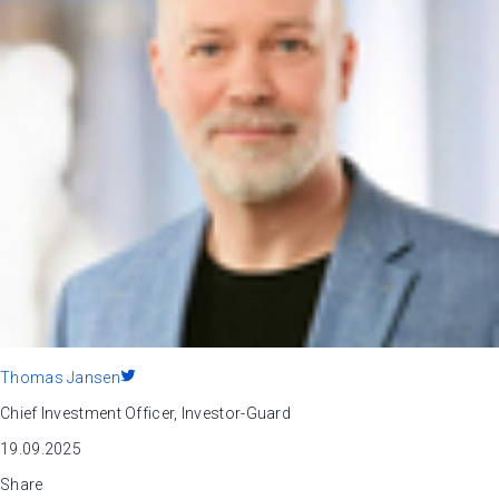
Thomas Jansen
Chief Investment Officer, Investor-Guard
19.09.2025
Share