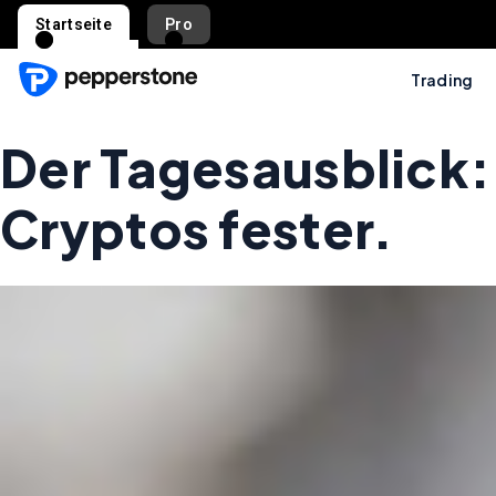
Startseite
Pro
Trading
Der Tagesausblick:
Cryptos fester.