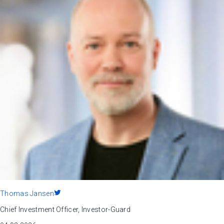
Thomas Jansen
Chief Investment Officer, Investor-Guard