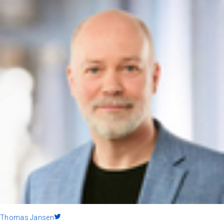
Thomas Jansen