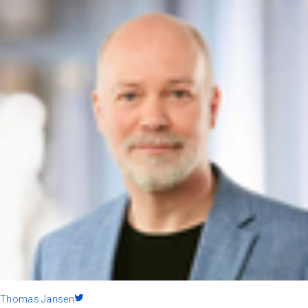
Thomas Jansen