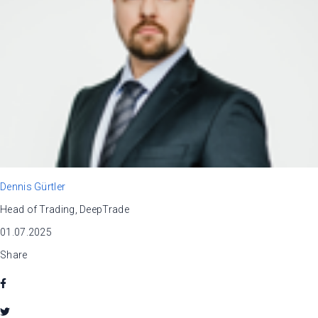
Dennis Gürtler
Head of Trading, DeepTrade
01.07.2025
Share