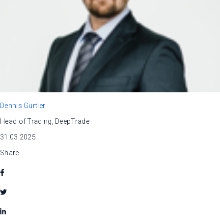
Dennis Gürtler
Head of Trading, DeepTrade
31.03.2025
Share