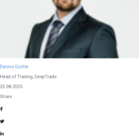
Dennis Gürtler
Head of Trading, DeepTrade
25.08.2025
Share