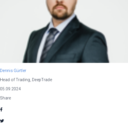
Dennis Gürtler
Head of Trading, DeepTrade
05.09.2024
Share