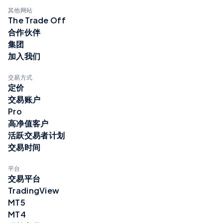
其他网站
The Trade Off
合作伙伴
集团
加入我们
交易方式
定价
交易账户
Pro
高净值客户
活跃交易者计划
交易时间
平台
交易平台
TradingView
MT5
MT4