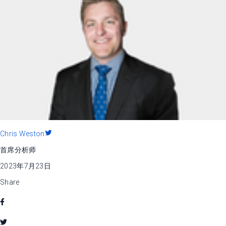
Chris Weston
首席分析师
2023年7月23日
Share