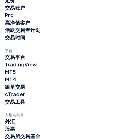
定价
交易账户
Pro
高净值客户
活跃交易者计划
交易时间
平台
交易平台
TradingView
MT5
MT4
跟单交易
cTrader
交易工具
市场与符号
外汇
股票
交易所交易基金