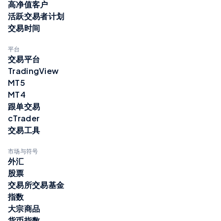
高净值客户
活跃交易者计划
交易时间
平台
交易平台
TradingView
MT5
MT4
跟单交易
cTrader
交易工具
市场与符号
外汇
股票
交易所交易基金
指数
大宗商品
货币指数