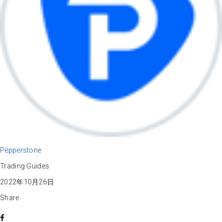
Pepperstone
Trading Guides
2022年10月26日
Share