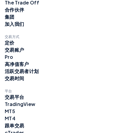
The Trade Off
合作伙伴
集团
加入我们
交易方式
定价
交易账户
Pro
高净值客户
活跃交易者计划
交易时间
平台
交易平台
TradingView
MT5
MT4
跟单交易
cTrader