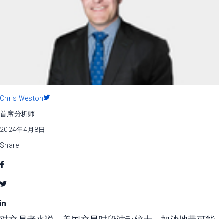
Chris Weston
首席分析师
2024年4月8日
Share