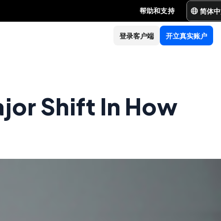
简体中
帮助和支持
登录客户端
开立真实账户
or Shift In How