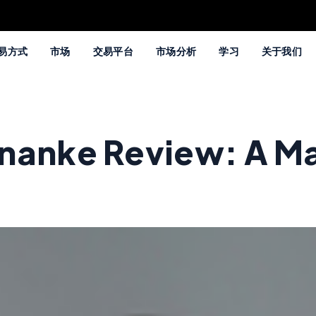
易方式
市场
交易平台
市场分析
学习
关于我们
nanke Review: A Maj