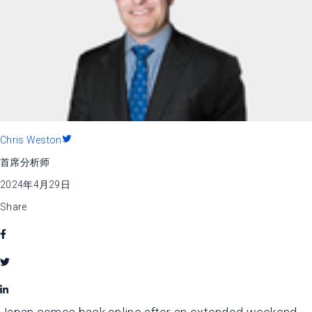
Chris Weston
首席分析师
2024年4月29日
Share