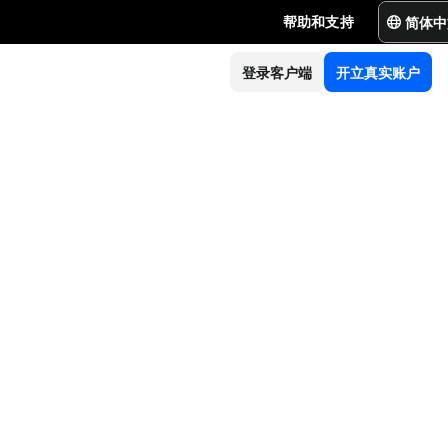
简体中
帮助和支持
登录客户端
开立真实账户