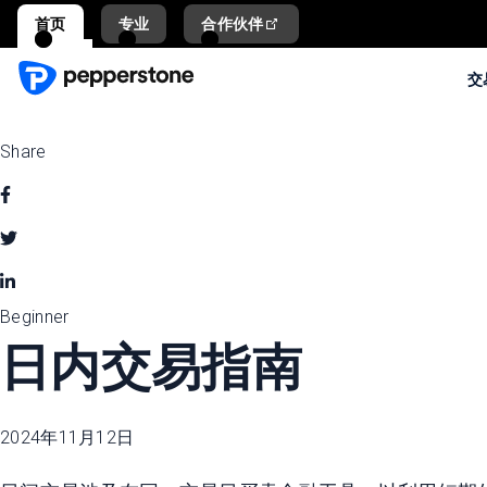
首页
专业
合作伙伴
交
Share
Beginner
日内交易指南
2024年11月12日