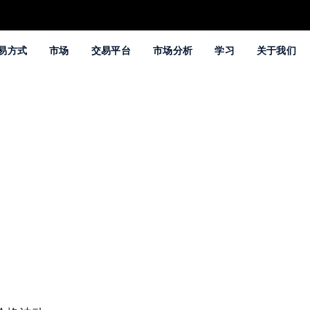
易方式
市场
交易平台
市场分析
学习
关于我们