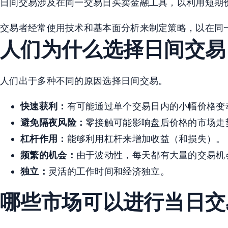
日间交易涉及在同一交易日买卖金融工具，以利用短期
交易者经常使用技术和基本面分析来制定策略，以在同
人们为什么选择日间交易
人们出于多种不同的原因选择日间交易。
快速获利：
有可能通过单个交易日内的小幅价格变
避免隔夜风险：
零接触可能影响盘后价格的市场走
杠杆作用：
能够利用杠杆来增加收益（和损失）。
频繁的机会：
由于波动性，每天都有大量的交易机
独立：
灵活的工作时间和经济独立。
哪些市场可以进行当日交