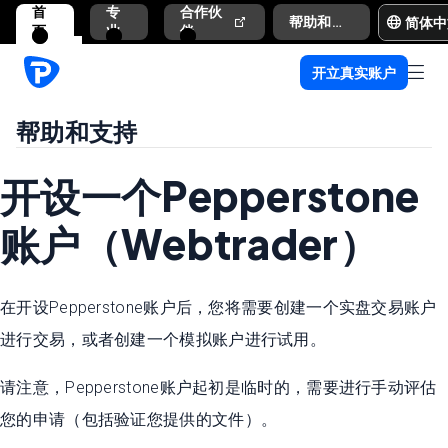
首
专
合作伙
简体中
帮助和支持
页
业
伴
开立真实账户
帮助和支持
开设一个Pepperstone
账户（Webtrader）
在开设Pepperstone账户后，您将需要创建一个实盘交易账户
进行交易，或者创建一个模拟账户进行试用。
请注意，Pepperstone账户起初是临时的，需要进行手动评估
您的申请（包括验证您提供的文件）。