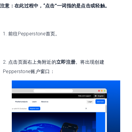
注意：在此过程中，“点击”一词指的是点击或轻触。
1. 前往Pepperstone首页。
2. 点击页面右上角附近的
立即注册
。将出现创建
Pepperstone账户窗口：