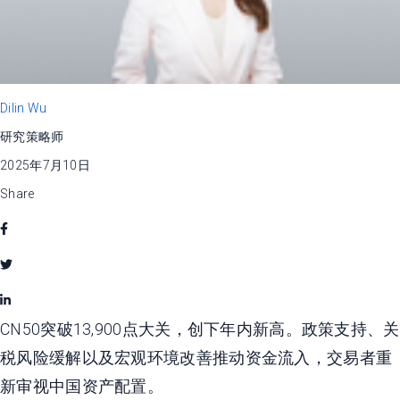
Dilin Wu
研究策略师
2025年7月10日
Share
CN50突破13,900点大关，创下年内新高。政策支持、关
税风险缓解以及宏观环境改善推动资金流入，交易者重
新审视中国资产配置。