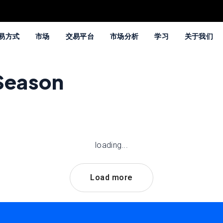
易方式
市场
交易平台
市场分析
学习
关于我们
 Season
loading...
Load more