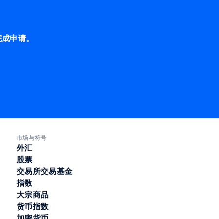
完成申请。
市场与符号
外汇
股票
交易所交易基金
指数
大宗商品
货币指数
加密货币