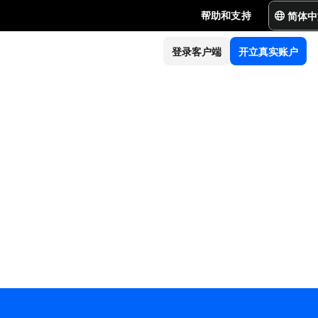
简体中
帮助和支持
登录客户端
开立真实账户