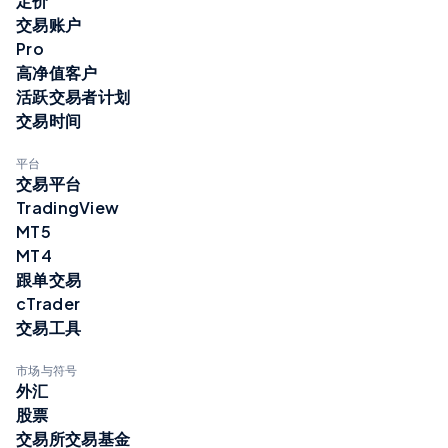
定价
交易账户
Pro
高净值客户
活跃交易者计划
交易时间
平台
交易平台
TradingView
MT5
MT4
跟单交易
cTrader
交易工具
市场与符号
外汇
股票
交易所交易基金