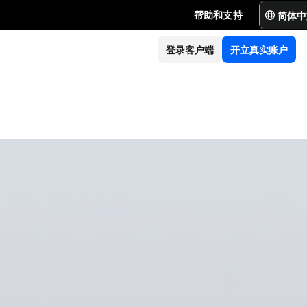
简体中
帮助和支持
登录客户端
开立真实账户