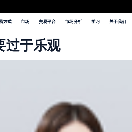
易方式
市场
交易平台
市场分析
学习
关于我们
不要过于乐观