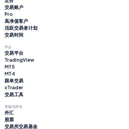
定价
交易账户
Pro
高净值客户
活跃交易者计划
交易时间
平台
交易平台
TradingView
MT5
MT4
跟单交易
cTrader
交易工具
市场与符号
外汇
股票
交易所交易基金