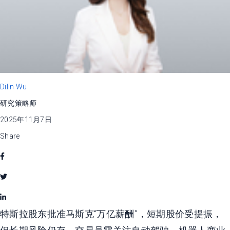
Dilin Wu
研究策略师
2025年11月7日
Share
特斯拉股东批准马斯克“万亿薪酬”，短期股价受提振，