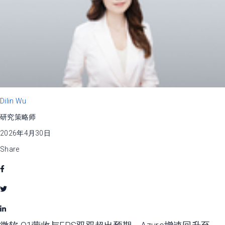
Dilin Wu
研究策略师
2026年4月30日
Share