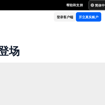
简体中
帮助和支持
登录客户端
开立真实账户
登场