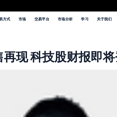
易方式
市场
交易平台
市场分析
学习
关于我们
再现 科技股财报即将