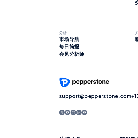
分析
市场导航
每日简报
会见分析师
support@pepperstone.com
+1