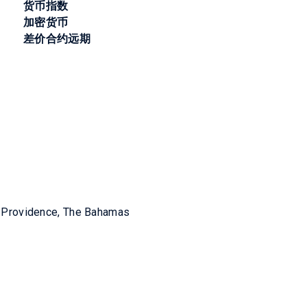
货币指数
加密货币
差价合约远期
w Providence, The Bahamas