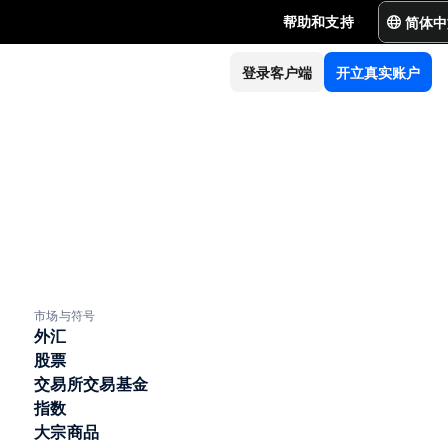
简体中
帮助和支持
登录客户端
开立真实账户
市场与符号
外汇
股票
交易所交易基金
指数
大宗商品