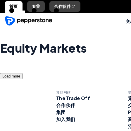
首页
专业
合作伙伴
交
Equity Markets
Load more
其他网站
The Trade Off
合作伙伴
集团
P
加入我们