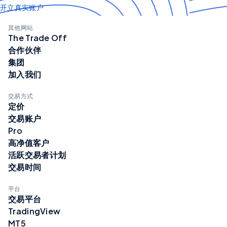
开立真实账户
其他网站
The Trade Off
合作伙伴
集团
加入我们
交易方式
定价
交易账户
Pro
高净值客户
活跃交易者计划
交易时间
平台
交易平台
TradingView
MT5