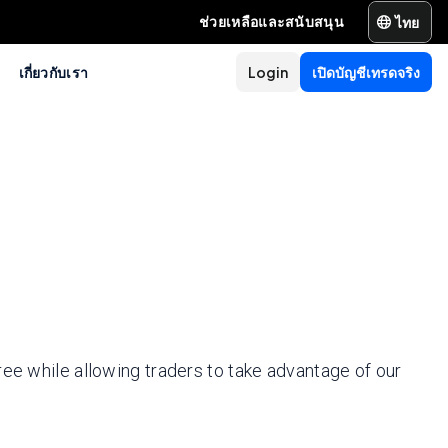
ไทย
ช่วยเหลือและสนับสนุน
เกี่ยวกับเรา
Login
เปิดบัญชีเทรดจริง
ree while allowing traders to take advantage of our