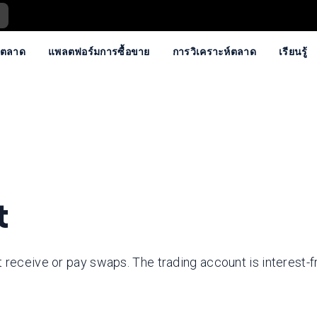
ตลาด
แพลตฟอร์มการซื้อขาย
การวิเคราะห์ตลาด
เรียนรู้
t
 receive or pay swaps. The trading account is interest-f