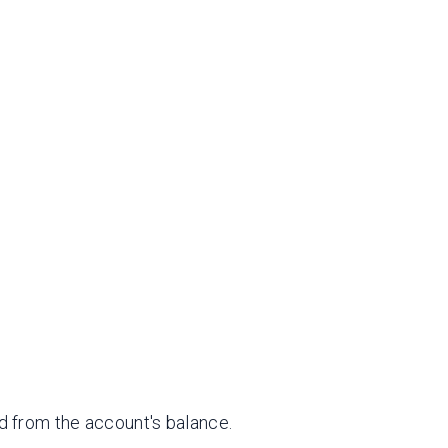
ed from the account's balance.