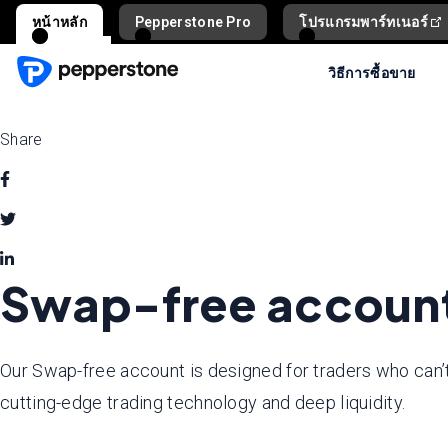
หน้าหลัก
Pepperstone Pro
โปรแกรมพาร์ทเนอร์
วิธีการซื้อขาย
Share
Swap-free accoun
Our Swap-free account is designed for traders who can’t
cutting-edge trading technology and deep liquidity.