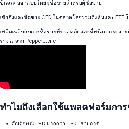
ขึ้นและออกแบบโดยผู้ซื้อขายสำหรับผู้ซื้อขาย
เข้าถึงและซื้อขาย CFD ในตลาดโลกรวมถึงหุ้นและ ETF ในส
เพลิดเพลินกับการซื้อขายที่ปลอดภัยและที่พร้อม, กระจา
รางวัลจาก Pepperstone
.
ทำไมถึงเลือกใช้แพลตฟอร์มกา
สัญลักษณ์ CFD มากกว่า 1,300 รายการ