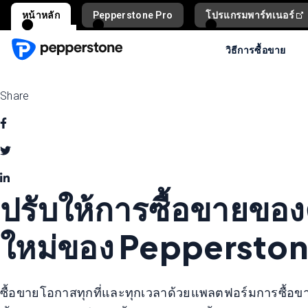
หน้าหลัก
Pepperstone Pro
โปรแกรมพาร์ทเนอร์
วิธีการซื้อขาย
Share
ปรับให้การซื้อขายของ
ใหม่ของ Peppersto
ซื้อขายโอกาสทุกที่และทุกเวลาด้วยแพลตฟอร์มการซื้อขา