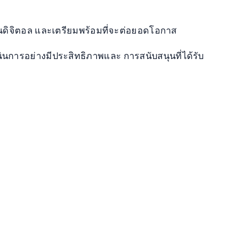
นดิจิตอล
และเตรียมพร้อมที่จะต่อยอดโอกาส
ำเนินการอย่างมีประสิทธิภาพและ
การสนับสนุนที่ได้รับ