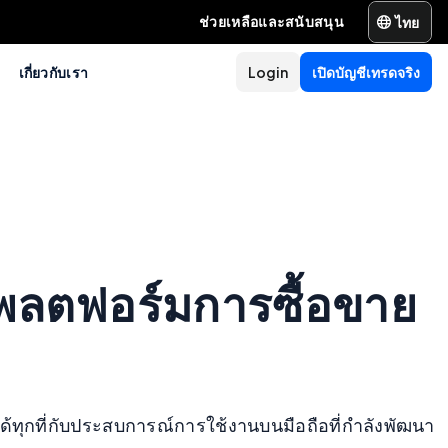
ไทย
ช่วยเหลือและสนับสนุน
เกี่ยวกับเรา
Login
เปิดบัญชีเทรดจริง
แพลตฟอร์มการซื้อขาย
ทุกที่กับประสบการณ์การใช้งานบนมือถือที่กำลังพัฒนา