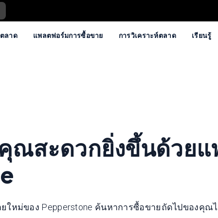
ตลาด
แพลตฟอร์มการซื้อขาย
การวิเคราะห์ตลาด
เรียนรู้
คุณสะดวกยิ่งขึ้นด้วย
ne
ยใหม่ของ Pepperstone ค้นหาการซื้อขายถัดไปของคุณได้