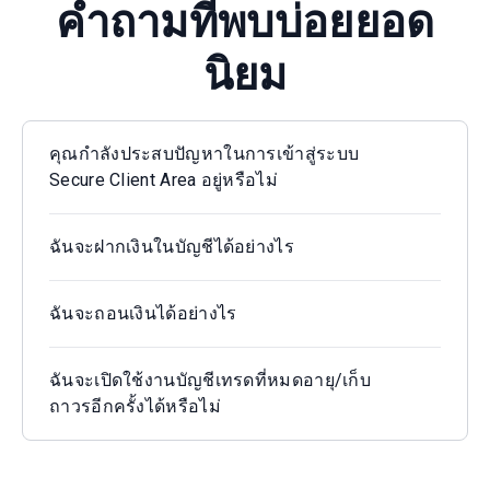
คำถามที่พบบ่อยยอด
นิยม
คุณกำลังประสบปัญหาในการเข้าสู่ระบบ
Secure Client Area อยู่หรือไม่
ฉันจะฝากเงินในบัญชีได้อย่างไร
ฉันจะถอนเงินได้อย่างไร
ฉันจะเปิดใช้งานบัญชีเทรดที่หมดอายุ/เก็บ
ถาวรอีกครั้งได้หรือไม่