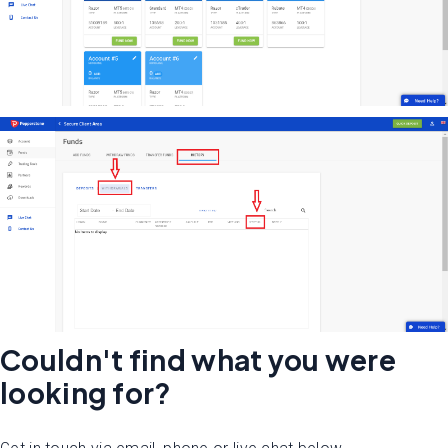
Couldn't find what you were
looking for?