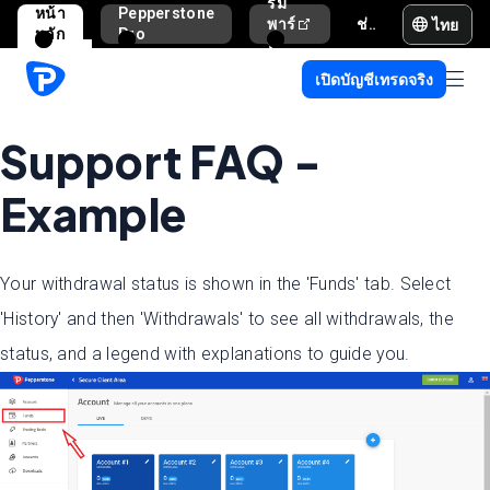
รม
หน้า
Pepperstone
ไทย
พาร์
ช่วยเหลือและสนับสนุน
หลัก
Pro
ท
เนอ
เปิดบัญชีเทรดจริง
ร์
Support FAQ -
Example
Your withdrawal status is shown in the 'Funds' tab. Select
'History' and then 'Withdrawals' to see all withdrawals, the
status, and a legend with explanations to guide you.