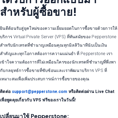
สำหรับผู้ซื้อขาย!
ยินดีต้อนรับสู่ยุคใหม่ของความเยี่ยมยอดในการซื้อขายด้วยการให้
บริการ Virtual Private Server (VPS) ที่ทันสมัยของ Pepperstone
สำหรับนักเทรดที่ชำนาญเหมือนคุณทุกมิลลิวินาทีนับเป็นเงิน
สำคัญและทุกโอกาสต้องการความแม่นยำ ที่ Pepperstone เรา
เข้าใจความต้องการที่ไม่เหมือนใครของนักเทรดที่ชำนาญที่พึ่งพา
กับกลยุทธ์การซื้อขายที่ซับซ้อนและเราพัฒนาบริการ VPS ที่
เหมาะสมเพื่อเพิ่มประสบการณ์การซื้อขายของคุณ
ติดต่อ
support@pepperstone.com
หรือติดต่อผ่าน Live Chat
เพื่อพูดคุยเกี่ยวกับ VPS ฟรีของเราในวันนี้!
เปลี่ยนมาใช้ Pepperstone: