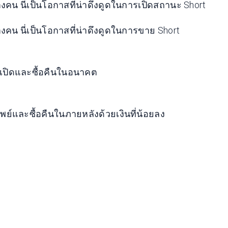
างคน นี่เป็นโอกาสที่น่าดึงดูดในการเปิดสถานะ Short
างคน นี่เป็นโอกาสที่น่าดึงดูดในการขาย Short
อเปิดและซื้อคืนในอนาคต
์และซื้อคืนในภายหลังด้วยเงินที่น้อยลง