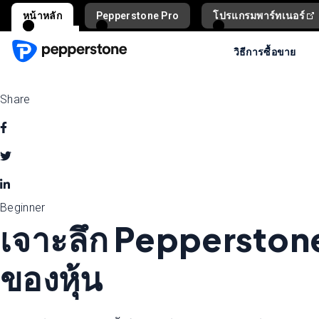
หน้าหลัก
Pepperstone Pro
โปรแกรมพาร์ทเนอร์
วิธีการซื้อขาย
Share
Beginner
เจาะลึก Pepperston
ของหุ้น