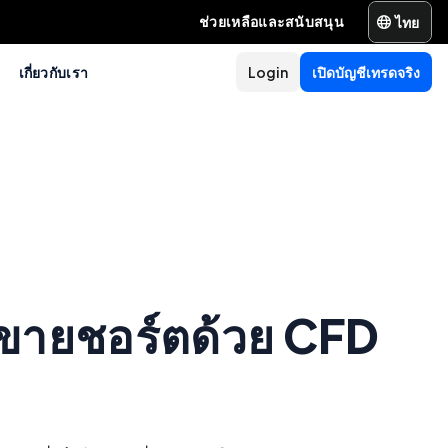
ไทย
ช่วยเหลือและสนับสนุน
เกี่ยวกับเรา
Login
เปิดบัญชีเทรดจริง
รขายชอร์ตด้วย CFD