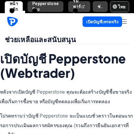
รม
หน้า
Pepperstone
ไทย
พาร์
ช่วยเหลือและสนับสนุน
หลัก
Pro
ท
เนอ
เปิดบัญชีเทรดจริง
ร์
ช่วยเหลือและสนับสนุน
เปิดบัญชี Pepperstone
(Webtrader)
หลังจากเปิดบัญชี Pepperstone คุณจะต้องสร้างบัญชีซื้อขายจริง
เพื่อเริ่มการซื้อขาย หรือบัญชีทดลองเพื่อเริ่มการทดลอง
โปรดทราบว่าบัญชี Pepperstone จะเป็นแบบชั่วคราวในตอนแรก
รอการประเมินผลการสมัครของคุณ (รวมถึงการยืนยันเอกสารที่