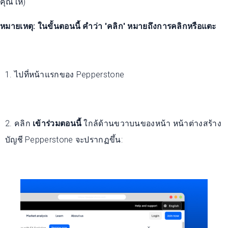
คุณให้)
หมายเหตุ: ในขั้นตอนนี้ คำว่า 'คลิก' หมายถึงการคลิกหรือแตะ
1. ไปที่หน้าแรกของ Pepperstone
2. คลิก
เข้าร่วมตอนนี้
ใกล้ด้านขวาบนของหน้า หน้าต่างสร้าง
บัญชี Pepperstone จะปรากฏขึ้น: