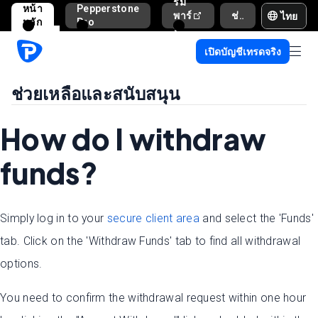
รม
หน้า
Pepperstone
ไทย
พาร์
ช่วยเหลือและสนับสนุน
หลัก
Pro
ท
เนอ
เปิดบัญชีเทรดจริง
ร์
ช่วยเหลือและสนับสนุน
How do I withdraw
funds?
Simply log in to your
secure client area
and select the 'Funds'
tab. Click on the 'Withdraw Funds' tab to find all withdrawal
options.
You need to confirm the withdrawal request within one hour