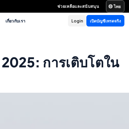
ไทย
ช่วยเหลือและสนับสนุน
เกี่ยวกับเรา
Login
เปิดบัญชีเทรดจริง
 2025: การเติบโตใน