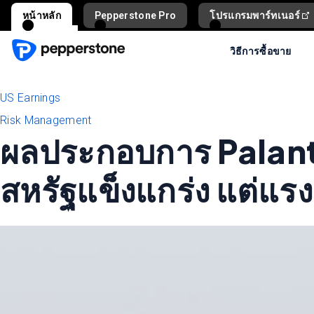
หน้าหลัก
Pepperstone Pro
โปรแกรมพาร์ทเนอร์
วิธีการซื้อขาย
US Earnings
Risk Management
ผลประกอบการ Palanti
สหรัฐแข็งแกร่ง แต่แรง