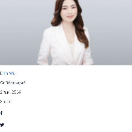
Dilin Wu
นักวิจัยกลยุทธ์
2 ก.พ. 2569
Share