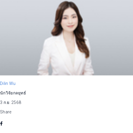
Dilin Wu
นักวิจัยกลยุทธ์
3 ก.ย. 2568
Share