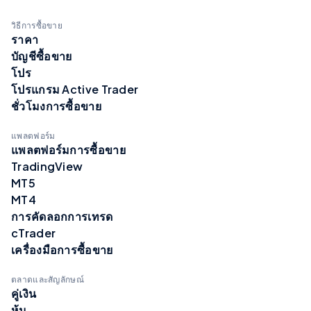
วิธีการซื้อขาย
ราคา
บัญชีซื้อขาย
โปร
โปรแกรม Active Trader
ชั่วโมงการซื้อขาย
แพลตฟอร์ม
แพลตฟอร์มการซื้อขาย
TradingView
MT5
MT4
การคัดลอกการเทรด
cTrader
เครื่องมือการซื้อขาย
ตลาดและสัญลักษณ์
คู่เงิน
หุ้น