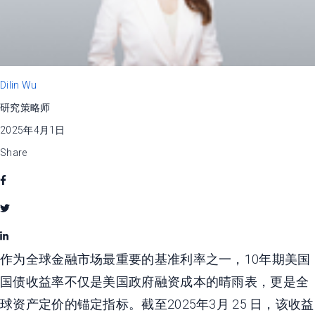
Dilin Wu
研究策略师
2025年4月1日
Share
作为全球金融市场最重要的基准利率之一，10年期美国
国债收益率不仅是美国政府融资成本的晴雨表，更是全
球资产定价的锚定指标。截至2025年3月 25 日，该收益