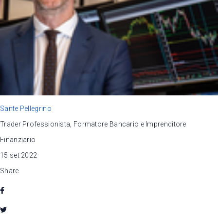
Sante Pellegrino
Trader Professionista, Formatore Bancario e Imprenditore
Finanziario
15 set 2022
Share