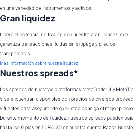
en una variedad de instrumentos y activos.
Gran liquidez
Libere el potencial de trading con nuestra gran liquidez, que
garantiza transacciones fluidas sin slippage y precios
transparentes.
Más información sobre nuestra liquidez
Nuestros spreads*
Los spreads de nuestras plataformas MetaTrader 4 y MetaTr
5 se encuentran disponibles con precios de diversos provee
y fuentes para asegurar de que usted consiga el mejor precio
Durante momentos de liquidez, nuestros spreads pueden baja
hasta los 0 pips en EUR/USD en nuestra cuenta Razor. Nuest