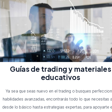
Guías de trading y materiales
educativos
Ya sea que seas nuevo en el trading o busques perfeccion
habilidades avanzadas, encontrarás todo lo que necesitas a
desde lo básico hasta estrategias expertas, para apoyarte e