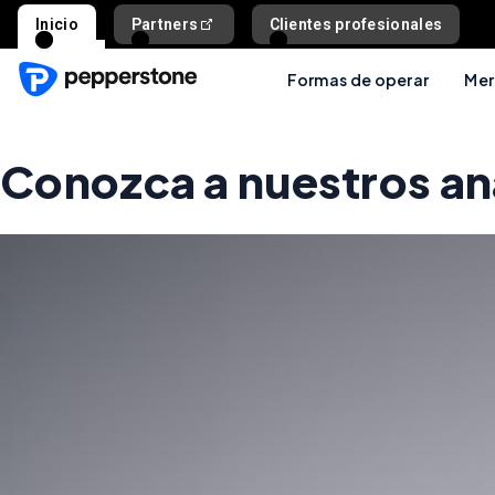
Inicio
Partners
Clientes profesionales
Formas de operar
Mer
Conozca a nuestros an