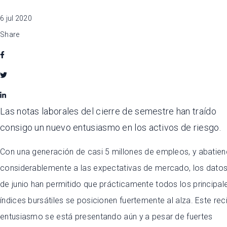
6 jul 2020
Share
Las notas laborales del cierre de semestre han traído
consigo un nuevo entusiasmo en los activos de riesgo.
Con una generación de casi 5 millones de empleos, y abatie
considerablemente a las expectativas de mercado, los dato
de junio han permitido que prácticamente todos los principal
índices bursátiles se posicionen fuertemente al alza. Este rec
entusiasmo se está presentando aún y a pesar de fuertes